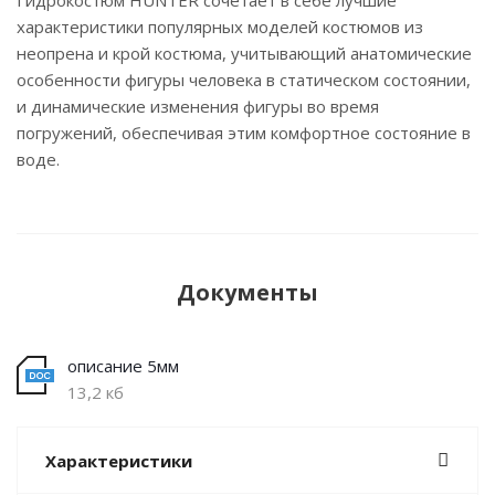
Гидрокостюм HUNTER сочетает в себе лучшие
характеристики популярных моделей костюмов из
неопрена и крой костюма, учитывающий анатомические
особенности фигуры человека в статическом состоянии,
и динамические изменения фигуры во время
погружений, обеспечивая этим комфортное состояние в
воде.
Документы
описание 5мм
13,2 кб
Характеристики