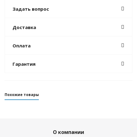
Задать вопрос
Доставка
Оплата
Гарантия
Похожие товары
О компании