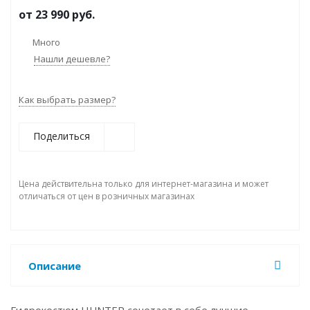
от
23 990 руб.
Много
Нашли дешевле?
Как выбрать размер?
Поделиться
Цена действительна только для интернет-магазина и может
отличаться от цен в розничных магазинах
Описание