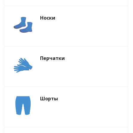
Носки
Перчатки
Шорты