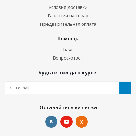
Условия доставки
Гарантия на товар
Предварительная оплата
Помощь
Блог
Вопрос-ответ
Будьте всегда в курсе!
Оставайтесь на связи