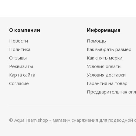
О компании
Информация
Новости
Помощь
Политика
Как выбрать размер
Отзывы
Как снять мерки
Реквизиты
Условия оплаты
Карта сайта
Условия доставки
Согласие
Гарантия на товар
Предварительная опл
© AquaTeam.shop – магазин снаряжения для подводной 