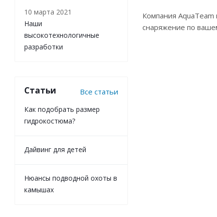
10 марта 2021
Компания AquaTeam 
Наши
снаряжение по ваше
высокотехнологичные
разработки
Статьи
Все статьи
Как подобрать размер
гидрокостюма?
Дайвинг для детей
Нюансы подводной охоты в
камышах