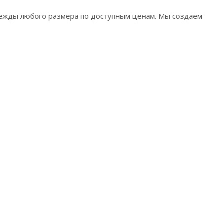
ежды любого размера по доступным ценам. Мы создаем