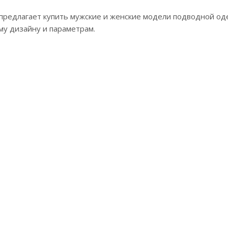
предлагает купить мужские и женские модели подводной од
му дизайну и параметрам.